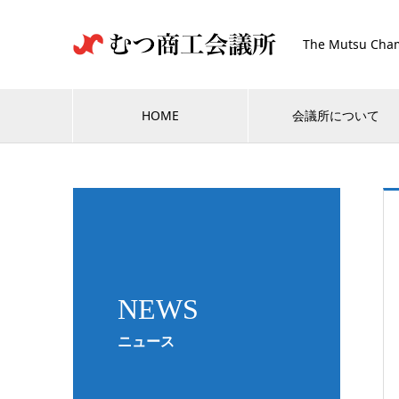
The Mutsu Cham
HOME
会議所について
NEWS
ニュース