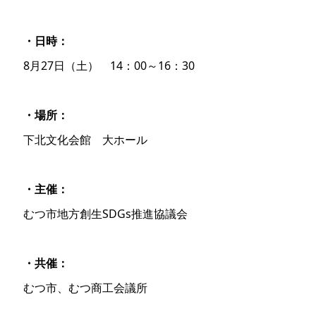
・日時：
8月27日（土） 14：00～16：30
・場所：
下北文化会館 大ホール
・主催：
むつ市地方創生SDGs推進協議会
・共催：
むつ市、むつ商工会議所