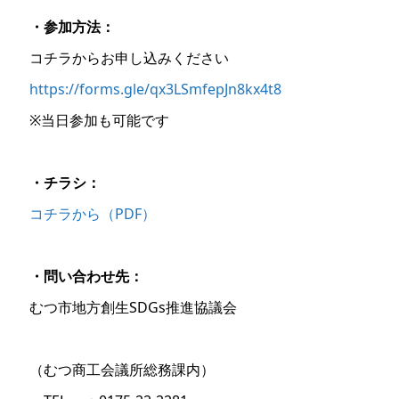
・参加方法：
コチラからお申し込みください
https://forms.gle/qx3LSmfepJn8kx4t8
※当日参加も可能です
・チラシ：
コチラから（PDF）
・問い合わせ先：
むつ市地方創生SDGs推進協議会
（むつ商工会議所総務課内）