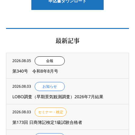
申込書ダウンロード
最新記事
2026.08.05
会報
第340号 令和8年8月号
2026.08.03
お知らせ
LOBO調査（早期景気観測調査）2026年7月結果
2026.08.03
セミナー・検定
第173回 日商簿記検定1級試験合格者