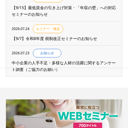
【9/15】最低賃金の引き上げ対策・「年収の壁」への対応
セミナーのお知らせ
2026.07.24
セミナー・検定
【9/7】令和8年度 税制改正セミナーのお知らせ
2026.07.23
お知らせ
中小企業の人手不足・多様な人材の活躍に関するアンケー
ト調査（ご協力のお願い）