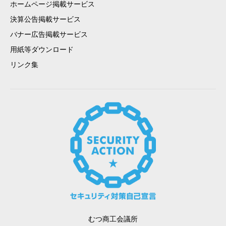
ホームページ掲載サービス
決算公告掲載サービス
バナー広告掲載サービス
用紙等ダウンロード
リンク集
むつ商工会議所