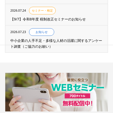
2026.07.24
セミナー・検定
【9/7】令和8年度 税制改正セミナーのお知らせ
2026.07.23
お知らせ
中小企業の人手不足・多様な人材の活躍に関するアンケー
ト調査（ご協力のお願い）