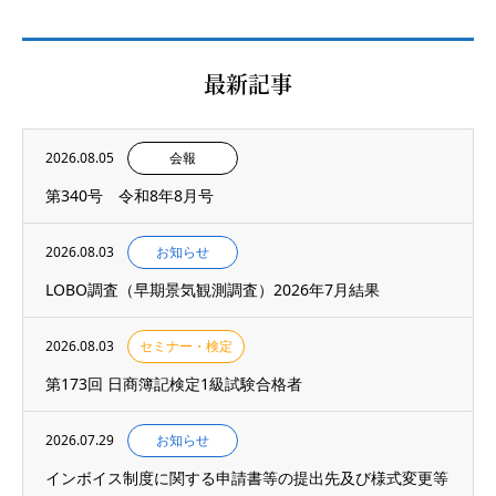
最新記事
2026.08.05
会報
第340号 令和8年8月号
2026.08.03
お知らせ
LOBO調査（早期景気観測調査）2026年7月結果
2026.08.03
セミナー・検定
第173回 日商簿記検定1級試験合格者
2026.07.29
お知らせ
インボイス制度に関する申請書等の提出先及び様式変更等