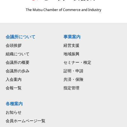
The Mutsu Chamber of Commerce and Industry
会議所について
事業案内
会頭挨拶
経営支援
組織について
地域振興
会議所の概要
セミナー・検定
会議所の歩み
証明・申請
入会案内
共済・保険
会報一覧
指定管理
各種案内
お知らせ
会員ホームページ一覧