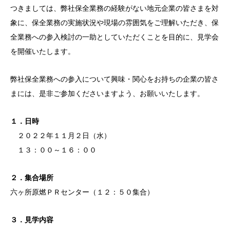
つきましては、弊社保全業務の経験がない地元企業の皆さまを対
象に、保全業務の実施状況や現場の雰囲気をご理解いただき、保
全業務への参入検討の一助としていただくことを目的に、見学会
を開催いたします。
弊社保全業務への参入について興味・関心をお持ちの企業の皆さ
まには、是非ご参加くださいますよう、お願いいたします。
１．日時
２０２２年１１月２日（水）
１３：００～１６：００
２．集合場所
六ヶ所原燃ＰＲセンター（１２：５０集合）
３．見学内容