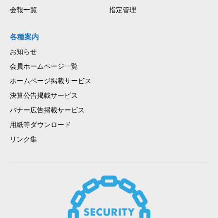
会報一覧
指定管理
各種案内
お知らせ
会員ホームページ一覧
ホームページ掲載サービス
決算公告掲載サービス
バナー広告掲載サービス
用紙等ダウンロード
リンク集