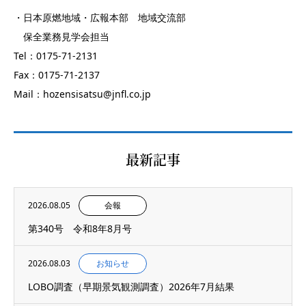
・日本原燃地域・広報本部 地域交流部
保全業務見学会担当
Tel：0175-71-2131
Fax：0175-71-2137
Mail：hozensisatsu@jnfl.co.jp
最新記事
2026.08.05
会報
第340号 令和8年8月号
2026.08.03
お知らせ
LOBO調査（早期景気観測調査）2026年7月結果