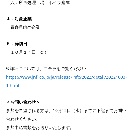
六ケ所再処理工場 ボイラ建屋
４．対象企業
青森県内の企業
５．締切日
１０月１４日（金）
※詳細については、コチラをご覧ください
https://www.jnfl.co.jp/ja/release/info/2022/detail/20221003-
1.html
＜お問い合わせ＞
参加を希望される方は、10月12日（水）までに下記までお問い
合わせください。
参加申込書類をお送りいたします。