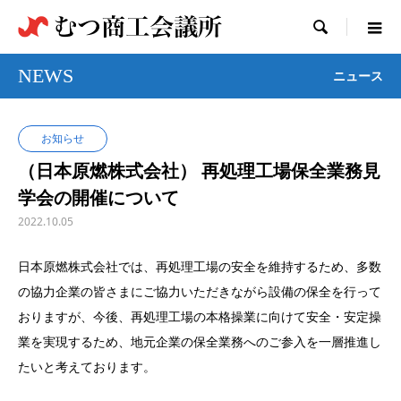

NEWS
ニュース
お知らせ
（日本原燃株式会社） 再処理工場保全業務見
学会の開催について
2022.10.05
日本原燃株式会社では、再処理工場の安全を維持するため、多数
の協力企業の皆さまにご協力いただきながら設備の保全を行って
おりますが、今後、再処理工場の本格操業に向けて安全・安定操
業を実現するため、地元企業の保全業務へのご参入を一層推進し
たいと考えております。