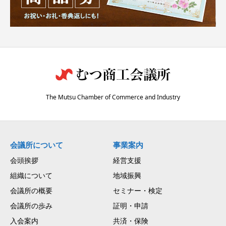
The Mutsu Chamber of Commerce and Industry
会議所について
事業案内
会頭挨拶
経営支援
組織について
地域振興
会議所の概要
セミナー・検定
会議所の歩み
証明・申請
入会案内
共済・保険