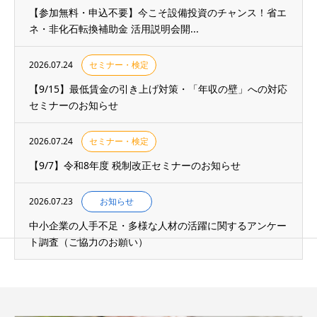
【参加無料・申込不要】今こそ設備投資のチャンス！省エ
ネ・非化石転換補助金 活用説明会開...
2026.07.24
セミナー・検定
【9/15】最低賃金の引き上げ対策・「年収の壁」への対応
セミナーのお知らせ
2026.07.24
セミナー・検定
【9/7】令和8年度 税制改正セミナーのお知らせ
2026.07.23
お知らせ
中小企業の人手不足・多様な人材の活躍に関するアンケー
ト調査（ご協力のお願い）