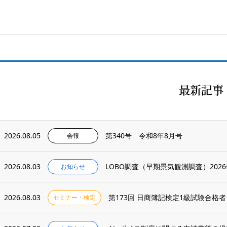
最新記事
2026.08.05
第340号 令和8年8月号
会報
2026.08.03
LOBO調査（早期景気観測調査）202
お知らせ
2026.08.03
第173回 日商簿記検定1級試験合格者
セミナー・検定