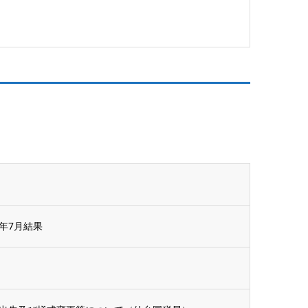
6年7月結果