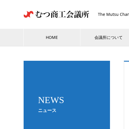
The Mutsu Cham
HOME
会議所について
NEWS
ニュース