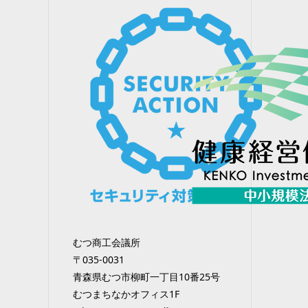
むつ商工会議所
〒035-0031
青森県むつ市柳町一丁目10番25号
むつまちなかオフィス1F