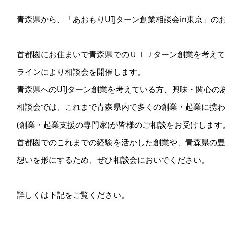
青森県から、「あおもりUIJターン創業相談会in東京」の
首都圏にお住まいで青森県でのＵＩＪターン創業を考え
ラインにより相談会を開催します。
青森県へのUIJターン創業を考えている方、興味・関心
相談会では、これまで青森県内で多くの創業・起業に携
(創業・起業支援の専門家)が皆様のご相談をお受けします
首都圏でのこれまでの経験を活かした創業や、青森県の
想いを形にするため、ぜひ相談会においでください。
詳しくは下記をご覧ください。