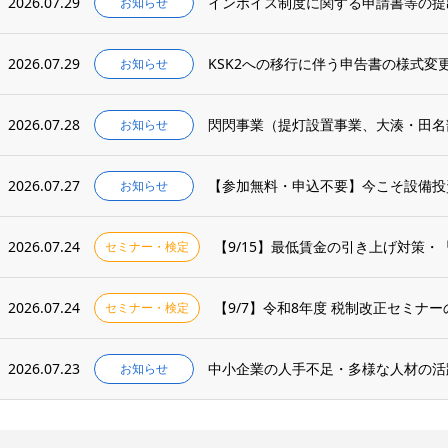
2026.07.29
インボイス制度に関する申請書等の提
お知らせ
2026.07.29
KSK2への移行に伴う申告書の様式変
お知らせ
2026.07.28
閃閃事業（提灯設置事業、大湊・田名
お知らせ
2026.07.27
お知らせ
2026.07.24
【9/15】最低賃金の引き上げ対策
セミナー・検定
2026.07.24
【9/7】令和8年度 税制改正セミナ
セミナー・検定
2026.07.23
中小企業の人手不足・多様な人材の活
お知らせ