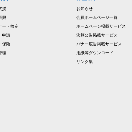
支援
お知らせ
振興
会員ホームページ一覧
ナー・検定
ホームページ掲載サービス
・申請
決算公告掲載サービス
・保険
バナー広告掲載サービス
管理
用紙等ダウンロード
リンク集