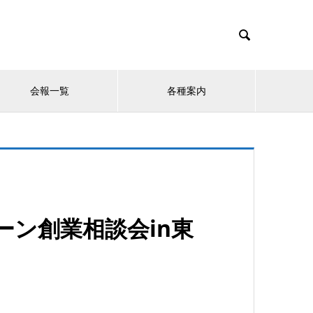

会報一覧
各種案内
ーン創業相談会in東