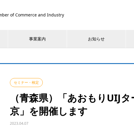
ber of Commerce and Industry
事業案内
お知らせ
セミナー・検定
（青森県）「あおもりUIJタ
京」を開催します
2023.04.07