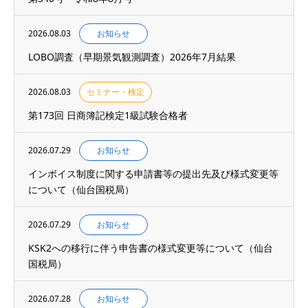
2026.08.03
お知らせ
LOBO調査（早期景気観測調査）2026年7月結果
2026.08.03
セミナー・検定
第173回 日商簿記検定1級試験合格者
2026.07.29
お知らせ
インボイス制度に関する申請書等の提出先及び様式変更等
について（仙台国税局）
2026.07.29
お知らせ
KSK2への移行に伴う申告書の様式変更等について（仙台
国税局）
2026.07.28
お知らせ