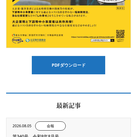
PDFダウンロード
最新記事
2026.08.05
会報
第340号 令和8年8月号