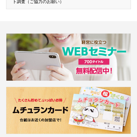
ト調査（ご協力のお願い）