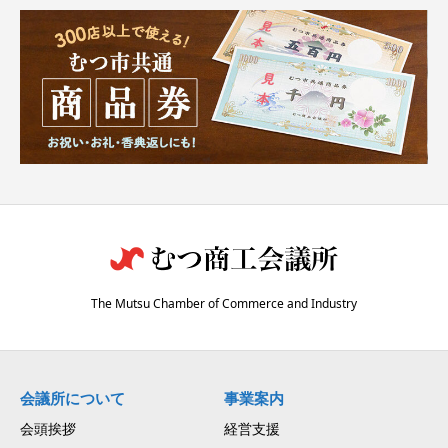
The Mutsu Chamber of Commerce and Industry
会議所について
事業案内
会頭挨拶
経営支援