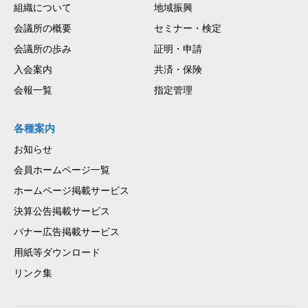
組織について
地域振興
会議所の概要
セミナー・検定
会議所の歩み
証明・申請
入会案内
共済・保険
会報一覧
指定管理
各種案内
お知らせ
会員ホームページ一覧
ホームページ掲載サービス
決算公告掲載サービス
バナー広告掲載サービス
用紙等ダウンロード
リンク集