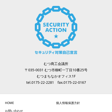
むつ商工会議所
〒035-0031 むつ市柳町一丁目10番25号
むつまちなかオフィス1F
tel.0175-22-2281 fax.0175-22-0167
HOME
個人情報保護方針
お問い合わせ