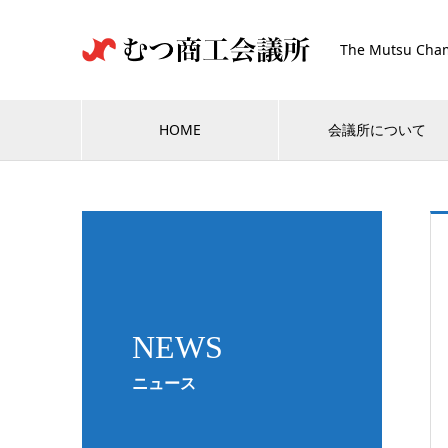
The Mutsu Cham
HOME
会議所について
NEWS
ニュース