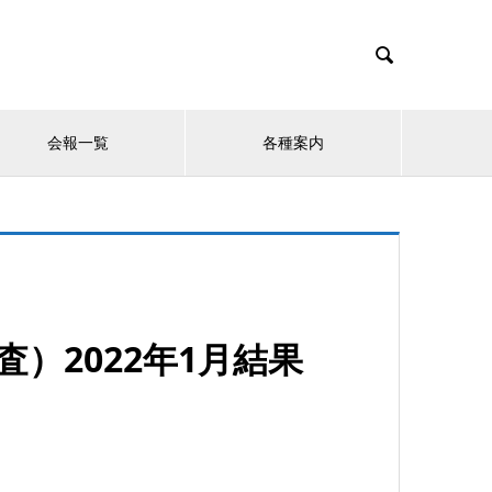

会報一覧
各種案内
）2022年1月結果