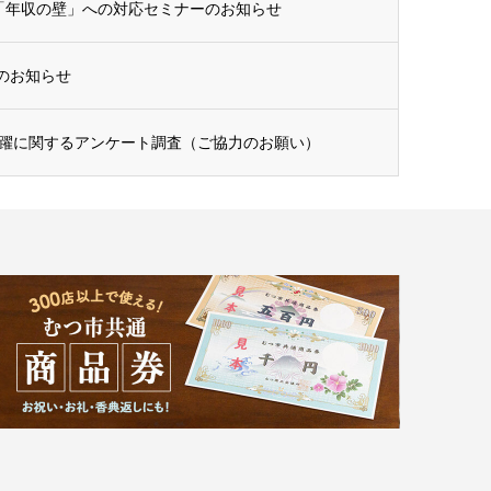
・「年収の壁」への対応セミナーのお知らせ
ーのお知らせ
躍に関するアンケート調査（ご協力のお願い）