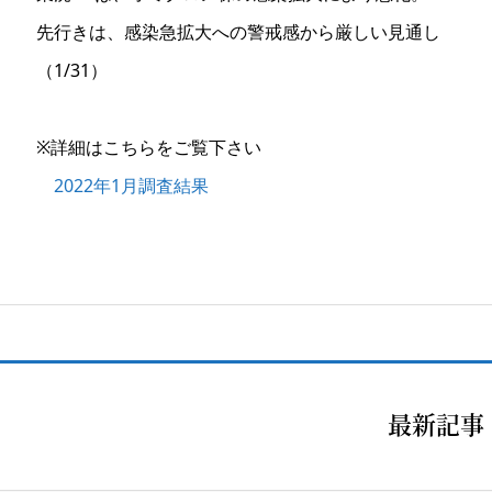
先行きは、感染急拡大への警戒感から厳しい見通し
（1/31）
※詳細はこちらをご覧下さい
2022年1月調査結果
最新記事