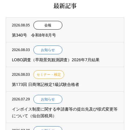
最新記事
2026.08.05
会報
第340号 令和8年8月号
2026.08.03
お知らせ
LOBO調査（早期景気観測調査）2026年7月結果
2026.08.03
セミナー・検定
第173回 日商簿記検定1級試験合格者
2026.07.29
お知らせ
インボイス制度に関する申請書等の提出先及び様式変更等
について（仙台国税局）