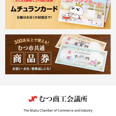
The Mutsu Chamber of Commerce and Industry