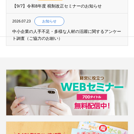
【9/7】令和8年度 税制改正セミナーのお知らせ
2026.07.23
お知らせ
中小企業の人手不足・多様な人材の活躍に関するアンケー
ト調査（ご協力のお願い）