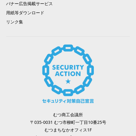
バナー広告掲載サービス
用紙等ダウンロード
リンク集
むつ商工会議所
〒035-0031 むつ市柳町一丁目10番25号
むつまちなかオフィス1F