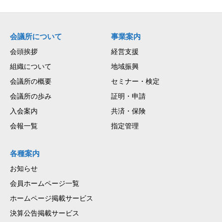
会議所について
事業案内
会頭挨拶
経営支援
組織について
地域振興
会議所の概要
セミナー・検定
会議所の歩み
証明・申請
入会案内
共済・保険
会報一覧
指定管理
各種案内
お知らせ
会員ホームページ一覧
ホームページ掲載サービス
決算公告掲載サービス