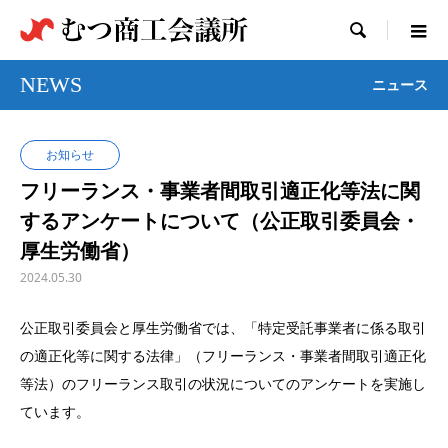

NEWS
ニュース
お知らせ
フリーランス・事業者間取引適正化等法に関
するアンケートについて（公正取引委員会・
厚生労働省）
2024.05.30
公正取引委員会と厚生労働省では、「特定受託事業者に係る取引
の適正化等に関する法律」（フリーランス・事業者間取引適正化
等法）のフリーランス取引の状況についてのアンケートを実施し
ています。