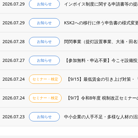
2026.07.29
インボイス制度に関する申請書等の提
お知らせ
2026.07.29
KSK2への移行に伴う申告書の様式変
お知らせ
2026.07.28
閃閃事業（提灯設置事業、大湊・田名
お知らせ
2026.07.27
お知らせ
2026.07.24
【9/15】最低賃金の引き上げ対策
セミナー・検定
2026.07.24
【9/7】令和8年度 税制改正セミナ
セミナー・検定
2026.07.23
中小企業の人手不足・多様な人材の活
お知らせ