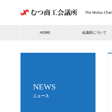
The Mutsu Cham
HOME
会議所について
NEWS
ニュース