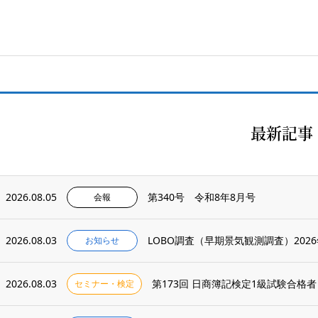
最新記事
2026.08.05
第340号 令和8年8月号
会報
2026.08.03
LOBO調査（早期景気観測調査）202
お知らせ
2026.08.03
第173回 日商簿記検定1級試験合格者
セミナー・検定