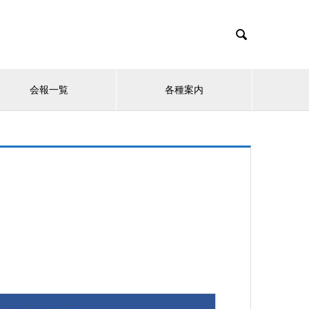

会報一覧
各種案内