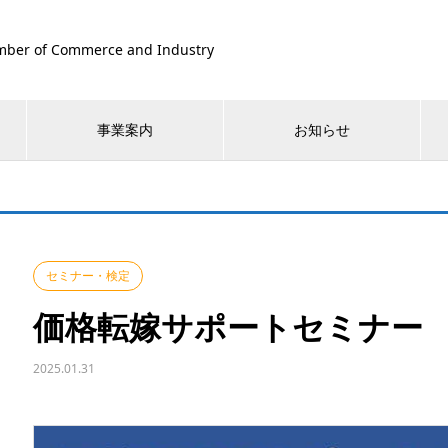
ber of Commerce and Industry
事業案内
お知らせ
セミナー・検定
価格転嫁サポートセミナー
2025.01.31