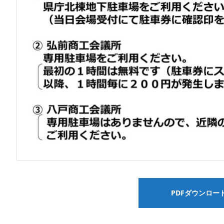
PDFダウンロー